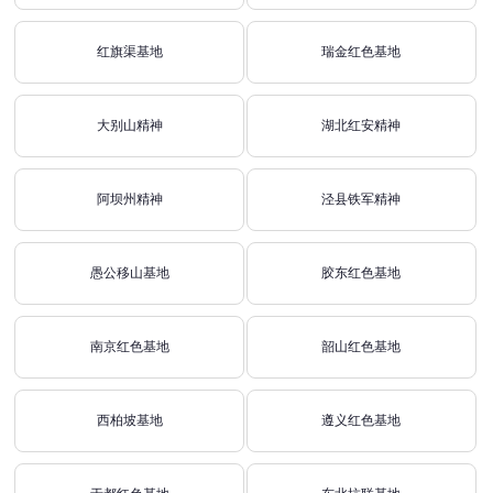
红旗渠基地
瑞金红色基地
大别山精神
湖北红安精神
阿坝州精神
泾县铁军精神
愚公移山基地
胶东红色基地
南京红色基地
韶山红色基地
西柏坡基地
遵义红色基地