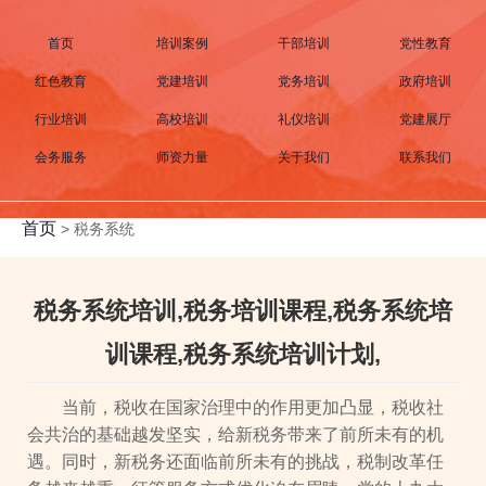
首页
培训案例
干部培训
党性教育
红色教育
党建培训
党务培训
政府培训
行业培训
高校培训
礼仪培训
党建展厅
会务服务
师资力量
关于我们
联系我们
首页
>
税务系统
税务系统培训,税务培训课程,税务系统培
训课程,税务系统培训计划,
当前，税收在国家治理中的作用更加凸显，税收社
会共治的基础越发坚实，给新税务带来了前所未有的机
遇。同时，新税务还面临前所未有的挑战，税制改革任