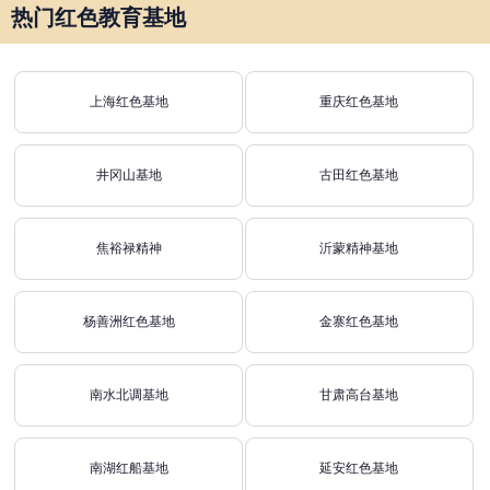
热门红色教育基地
上海红色基地
重庆红色基地
井冈山基地
古田红色基地
焦裕禄精神
沂蒙精神基地
杨善洲红色基地
金寨红色基地
南水北调基地
甘肃高台基地
南湖红船基地
延安红色基地