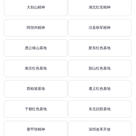
大别山精神
湖北红安精神
阿坝州精神
泾县铁军精神
愚公移山基地
胶东红色基地
南京红色基地
韶山红色基地
西柏坡基地
遵义红色基地
于都红色基地
东北抗联基地
塞罕坝精神
深圳改革开放