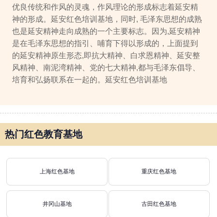
优良传统和作风的灵魂，作风理论的形成标志着延安精
神的形成。延安红色培训基地，同时, 毛泽东思想的成熟
也是延安精神走向成熟的一个主要标志。因为,延安精神
是在毛泽东思想的指引、哺育下得以形成的，上面提到
的延安精神原生形态,即抗大精神、白求恩精神、延安整
风精神、南泥湾精神、党的七大精神,都与毛泽东倡导、
培育和弘扬联系在一起的。延安红色培训基地
热门红色教育基地
上海红色基地
重庆红色基地
井冈山基地
古田红色基地