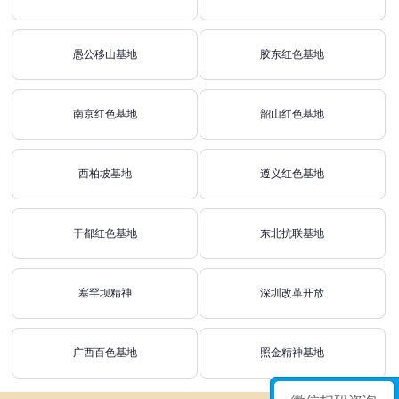
愚公移山基地
胶东红色基地
南京红色基地
韶山红色基地
西柏坡基地
遵义红色基地
于都红色基地
东北抗联基地
塞罕坝精神
深圳改革开放
广西百色基地
照金精神基地