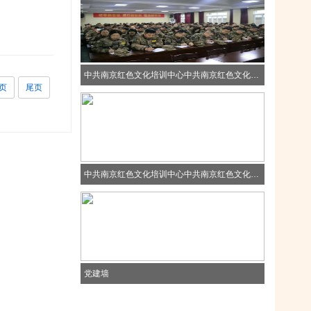
中共南京红色文化培训中心中共南京红色文化培训中心中共南京红色文化培训中心
页
尾页
中共南京红色文化培训中心中共南京红色文化培训中心中共南京红色文化培训中心
党建墙