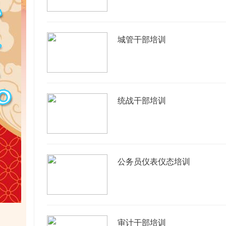
城管干部培训
统战干部培训
公务员仪表仪态培训
审计干部培训