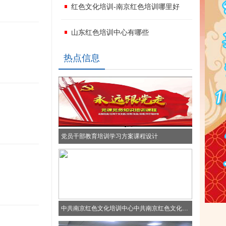
红色文化培训-南京红色培训哪里好
山东红色培训中心有哪些
热点信息
党员干部教育培训学习方案课程设计
中共南京红色文化培训中心中共南京红色文化培训中心中共南京红色文化培训中心