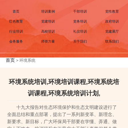
首页
培训案例
干部培训
党性教育
红色教育
党建培训
党务培训
政府培训
行业培训
高校培训
礼仪培训
党建展厅
会务服务
师资力量
关于我们
联系我们
首页
>
环境系统
环境系统培训,环境培训课程,环境系统培
训课程,环境系统培训计划,
十九大报告对生态环境保护和生态文明建设进行了
全面总结和重点部署，提出了一系列新变革、新理念、
新要求、新目标，广大环保局干部要在学懂、弄通、做