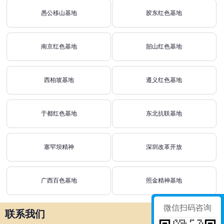
愚公移山基地
胶东红色基地
南京红色基地
韶山红色基地
西柏坡基地
遵义红色基地
于都红色基地
东北抗联基地
塞罕坝精神
深圳改革开放
广西百色基地
照金精神基地
微信扫码咨询
联系我们