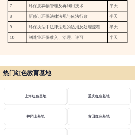
7
环保废弃物管理及再利用技术
半天
8
新修订环保法律法规与依法行政
半天
9
环保执法中法律法规的适用及处理流程
半天
10
制造业环保准入、治理、许可
半天
热门红色教育基地
上海红色基地
重庆红色基地
井冈山基地
古田红色基地