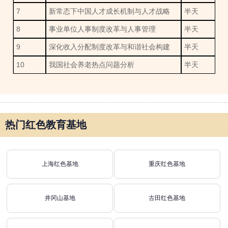
7
新常态下中国人才成长机制与人才战略
半天
8
事业单位人事制度改革与人事管理
半天
9
深化收入分配制度改革与和谐社会构建
半天
10
我国社会养老热点问题分析
半天
热门红色教育基地
上海红色基地
重庆红色基地
井冈山基地
古田红色基地