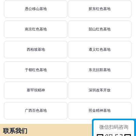
愚公移山基地
胶东红色基地
南京红色基地
韶山红色基地
西柏坡基地
遵义红色基地
于都红色基地
东北抗联基地
塞罕坝精神
深圳改革开放
广西百色基地
照金精神基地
微信扫码咨询
联系我们