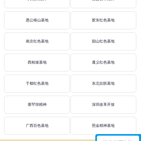
愚公移山基地
胶东红色基地
南京红色基地
韶山红色基地
西柏坡基地
遵义红色基地
于都红色基地
东北抗联基地
塞罕坝精神
深圳改革开放
广西百色基地
照金精神基地