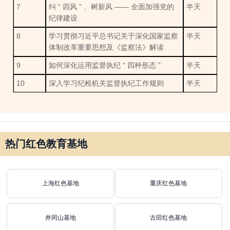
7
纠 “ 四风 ” 、树新风 —— 全面加强党的
半天
纪律建设
8
学习贯彻习近平总书记关于深化国家监察
半天
体制改革重要思想及《监察法》解读
9
如何深化运用监督执纪 “ 四种形态 ”
半天
10
深入学习纪检机关监督执纪工作规则
半天
热门红色教育基地
上海红色基地
重庆红色基地
井冈山基地
古田红色基地