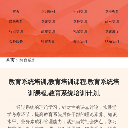
首页
培训案例
干部培训
党性教育
红色教育
党建培训
党务培训
政府培训
行业培训
高校培训
礼仪培训
党建展厅
会务服务
师资力量
关于我们
联系我们
首页
>
教育系统
教育系统培训,教育培训课程,教育系统培
训课程,教育系统培训计划,
通过系统的理论学习，针对性的课堂讨论，实践游
学考察环节，提高教育系统后备干部的理论素养、知识
水平、业务素质和管理能力；紧抓当前社会热点，学习