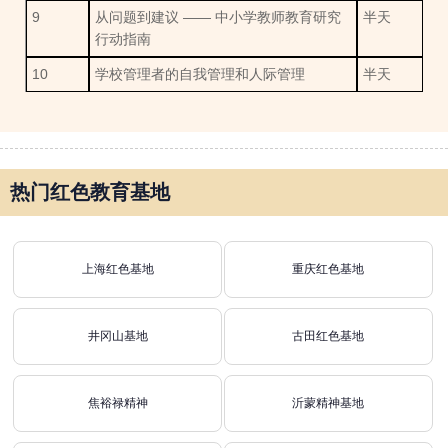
9
从问题到建议 —— 中小学教师教育研究
半天
行动指南
10
学校管理者的自我管理和人际管理
半天
热门红色教育基地
上海红色基地
重庆红色基地
井冈山基地
古田红色基地
焦裕禄精神
沂蒙精神基地