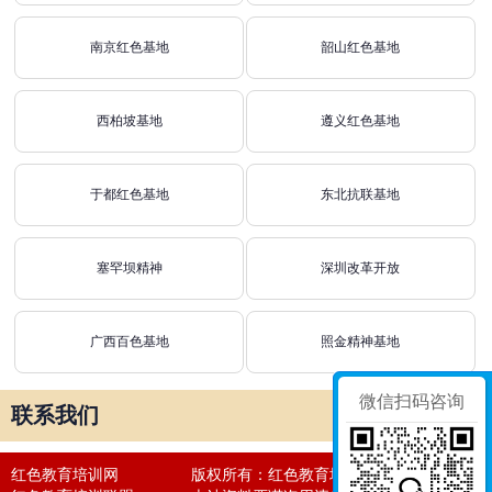
南京红色基地
韶山红色基地
西柏坡基地
遵义红色基地
于都红色基地
东北抗联基地
塞罕坝精神
深圳改革开放
广西百色基地
照金精神基地
微信扫码咨询
联系我们
红色教育培训网
版权所有：红色教育培训网