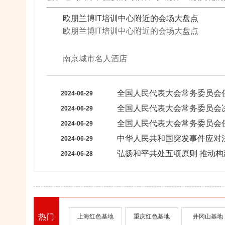
欧朋兰博IT培训中心附近的会场大盘点
欧朋兰博IT培训中心附近的会场大盘点
南京城市名人酒店
全国人民代表大会常务委员会
2024-06-29
全国人民代表大会常务委员会
2024-06-29
全国人民代表大会常务委员会
2024-06-29
中华人民共和国突发事件应对
2024-06-29
弘扬和平共处五项原则 推动
2024-06-28
热门
上海红色基地
重庆红色基地
井冈山基地