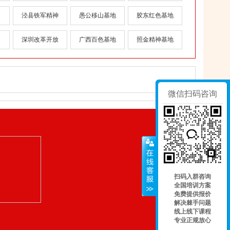
泾县铁军精神
愚公移山基地
胶东红色基地
深圳改革开放
广西百色基地
照金精神基地
微信扫码咨询
扫码入群咨询
全国培训方案
免费提供报价
解决棘手问题
线上线下课程
专业正规放心