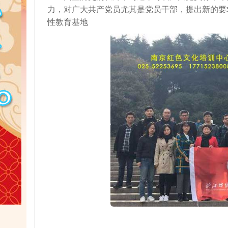
力，对广大共产党员尤其是党员干部，提出新的要
性教育基地