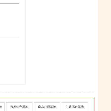
地
金寨红色基地
南水北调基地
甘肃高台基地