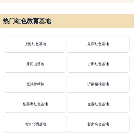
热门红色教育基地
上海红色基地
重庆红色基地
井冈山基地
古田红色基地
焦裕禄精神
沂蒙精神基地
杨善洲红色基地
金寨红色基地
南水北调基地
甘肃高台基地