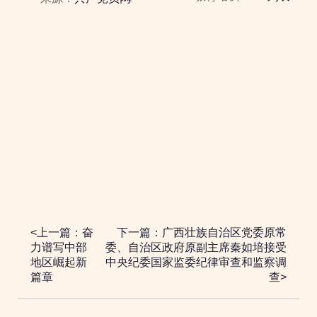
<上一篇：奋
下一篇：广西壮族自治区党委原常
力谱写中部
委、自治区政府原副主席秦如培接受
地区崛起新
中央纪委国家监委纪律审查和监察调
篇章
查>